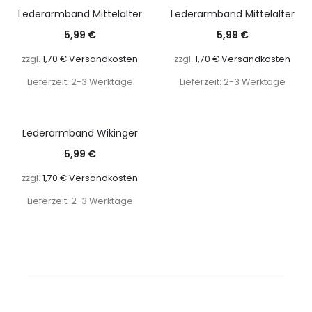
Lederarmband Mittelalter
Lederarmband Mittelalter
5,99
€
5,99
€
zzgl.
1,70 € Versandkosten
zzgl.
1,70 € Versandkosten
Lieferzeit: 2-3 Werktage
Lieferzeit: 2-3 Werktage
Lederarmband Wikinger
5,99
€
zzgl.
1,70 € Versandkosten
Lieferzeit: 2-3 Werktage