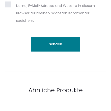
Name, E-Mail-Adresse und Website in diesem
Browser für meinen nächsten Kommentar
speichern.
Ähnliche Produkte