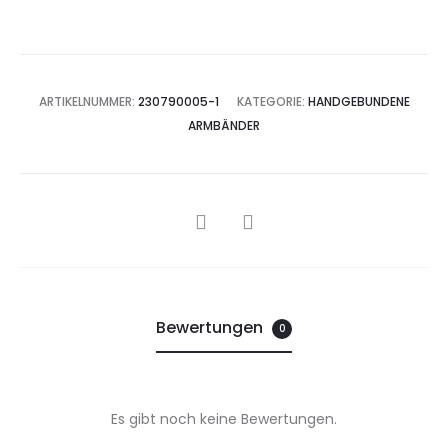
ARTIKELNUMMER:
230790005-1
KATEGORIE:
HANDGEBUNDENE
ARMBÄNDER
SHARE
Bewertungen
0
Es gibt noch keine Bewertungen.