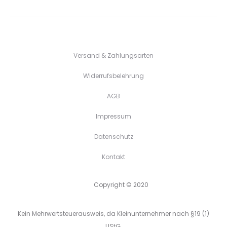
Versand & Zahlungsarten
Widerrufsbelehrung
AGB
Impressum
Datenschutz
Kontakt
Copyright © 2020
Kein Mehrwertsteuerausweis, da Kleinunternehmer nach §19 (1)
UStG.